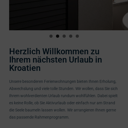
Herzlich Willkommen zu
Ihrem nächsten Urlaub in
Kroatien
Unsere besonderen Ferienwohnungen bieten Ihnen Erholung,
Abwechslung und viele tolle Stunden. Wir wollen, dass Sie sich
Ihrem wohlverdienten Urlaub rundum wohlfühlen. Dabei spielt
es keine Rolle, ob Sie Aktivurlaub oder einfach nur am Strand
die Seele baumeln lassen wollen. Wir arrangieren Ihnen gerne
das passende Rahmenprogramm.