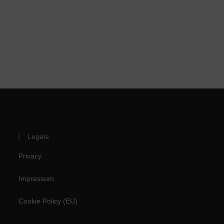
Legals
Privacy
Impressum
Cookie Policy (EU)