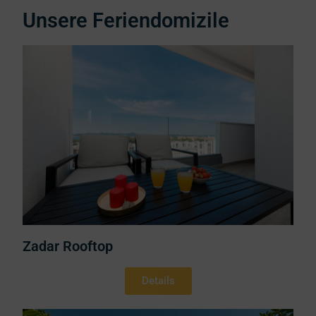
Unsere Feriendomizile
Zadar Rooftop
Details