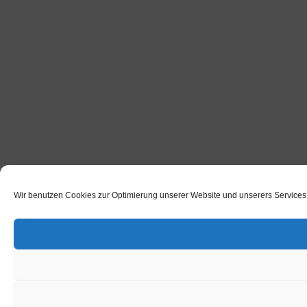
Wir benutzen Cookies zur Optimierung unserer Website und unserers Services |