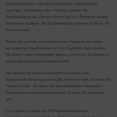
Geschäftspartnern eine ganz besondere Umgebung für
Tagungen, Workshops oder Trainings gönnen. Bei
Einzelbelegung der Zimmer können bis zu 5 Personen unsere
Apartments belegen. Bei Doppelbelegung können es bis zu 10
Personen sein.
Reisen Sie günstig und entspannt per Flugzeug von vielen
europäischen Destinationen an. Am Flughafen Zadar können
Sie direkt in einen Mietwagen steigen und sind in 30 Minuten in
einem ganz besonderen Arbeitsumfeld.
Die Umgebung eignet sich perfekt für kreative und
inspirierende Meetings und es gibt zahlreiche tolle Locations für
“Social Events”. Wir bieten für Geschäftstreffen besondere
Konditionen und Leistungspakete an. Fragen Sie uns gerne
an!
Für größere Gruppen bis 20 Personen können wir