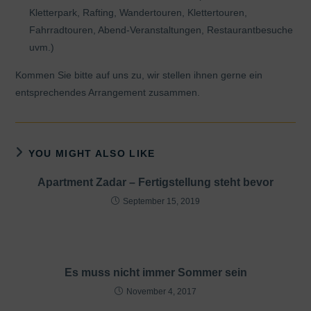
Kletterpark, Rafting, Wandertouren, Klettertouren,
Fahrradtouren, Abend-Veranstaltungen, Restaurantbesuche
uvm.)
Kommen Sie bitte auf uns zu, wir stellen ihnen gerne ein
entsprechendes Arrangement zusammen.
YOU MIGHT ALSO LIKE
Apartment Zadar – Fertigstellung steht bevor
September 15, 2019
Es muss nicht immer Sommer sein
November 4, 2017