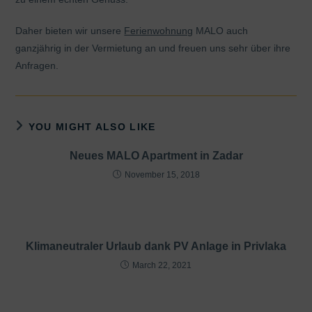
Daher bieten wir unsere
Ferienwohnung
MALO auch
ganzjährig in der Vermietung an und freuen uns sehr über ihre
Anfragen.
YOU MIGHT ALSO LIKE
Neues MALO Apartment in Zadar
November 15, 2018
Klimaneutraler Urlaub dank PV Anlage in Privlaka
March 22, 2021